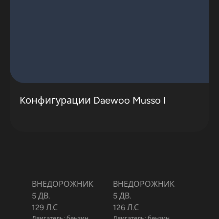
Конфигурации Daewoo Musso I
ВНЕДОРОЖНИК
ВНЕДОРОЖНИК
5 ДВ.
5 ДВ.
129 Л.С
126 Л.С
Двигатель: бензин
Двигатель: бензин