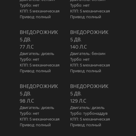
Турбо: нет
Турбо: нет
КПП: 5 механическая
КПП: 5 механическая
Привод: полный
Привод: полный
ВНЕДОРОЖНИК
ВНЕДОРОЖНИК
5 ДВ.
5 ДВ.
77 Л.С
140 Л.С
Двигатель: дизель
Двигатель: бензин
Турбо: нет
Турбо: нет
КПП: 5 механическая
КПП: 5 механическая
Привод: полный
Привод: полный
ВНЕДОРОЖНИК
ВНЕДОРОЖНИК
5 ДВ.
5 ДВ.
98 Л.С
129 Л.С
Двигатель: дизель
Двигатель: дизель
Турбо: нет
Турбо: турбонаддув
КПП: 5 механическая
КПП: 5 механическая
Привод: полный
Привод: полный