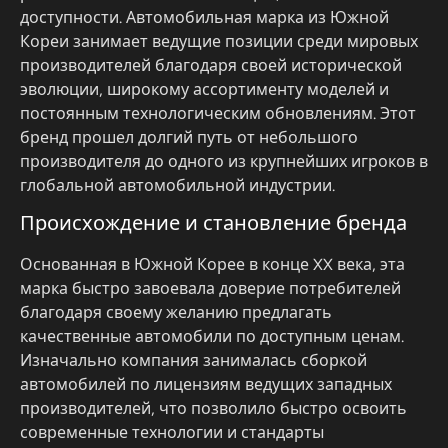
доступности. Автомобильная марка из Южной
Кореи занимает ведущие позиции среди мировых
производителей благодаря своей исторической
эволюции, широкому ассортименту моделей и
постоянным технологическим обновлениям. Этот
бренд прошел долгий путь от небольшого
производителя до одного из крупнейших игроков в
глобальной автомобильной индустрии.
Происхождение и становление бренда
Основанная в Южной Корее в конце XX века, эта
марка быстро завоевала доверие потребителей
благодаря своему желанию предлагать
качественные автомобили по доступным ценам.
Изначально компания занималась сборкой
автомобилей по лицензиям ведущих западных
производителей, что позволило быстро освоить
современные технологии и стандарты