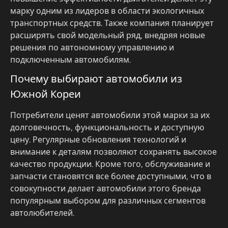
марку одним из лидеров в области экологичных
транспортных средств. Также компания планирует
расширять свой модельный ряд, внедряя новые
решения по автономному управлению и
подключенным автомобилям.
Почему выбирают автомобили из
Южной Кореи
Потребители ценят автомобили этой марки за их
долговечность, функциональность и доступную
цену. Регулярные обновления технологий и
внимание к деталям позволяют сохранять высокое
качество продукции. Кроме того, обслуживание и
запчасти становятся все более доступными, что в
совокупности делает автомобили этого бренда
популярным выбором для различных сегментов
автолюбителей.