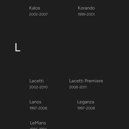
Kalos
Korando
2002-2007
1999-2001
L
Lacetti
Lacetti Premiere
2002-2010
2008-2011
Lanos
Leganza
1997-2008
1997-2008
LeMans