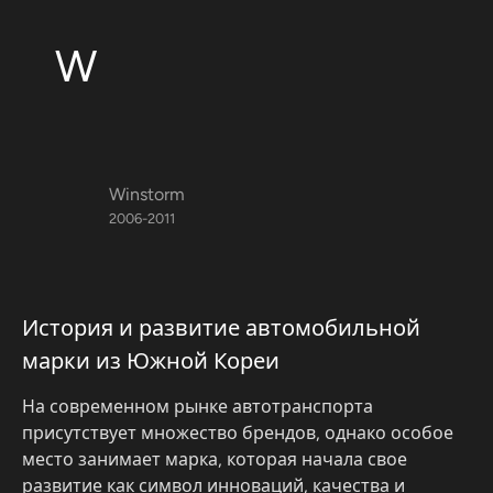
W
Winstorm
2006-2011
История и развитие автомобильной
марки из Южной Кореи
На современном рынке автотранспорта
присутствует множество брендов, однако особое
место занимает марка, которая начала свое
развитие как символ инноваций, качества и