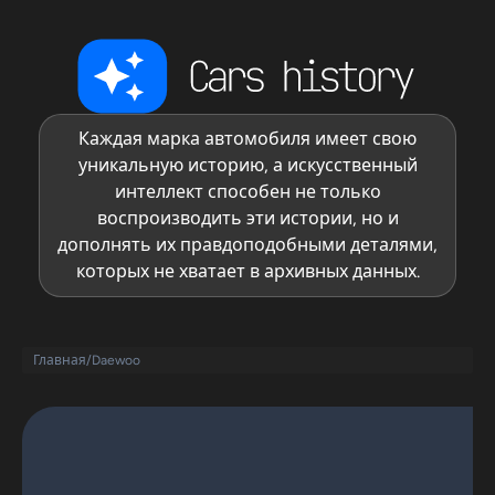
Каждая марка автомобиля имеет свою
уникальную историю, а искусственный
интеллект способен не только
воспроизводить эти истории, но и
дополнять их правдоподобными деталями,
которых не хватает в архивных данных.
Главная
/
Daewoo