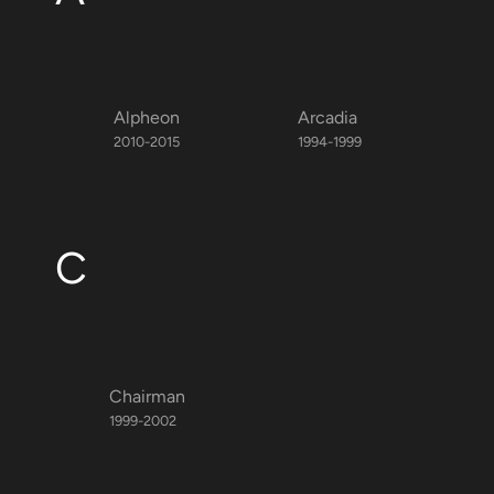
Alpheon
Arcadia
2010-2015
1994-1999
C
Chairman
1999-2002