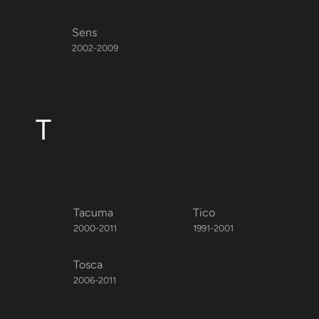
Sens
2002-2009
T
Tacuma
Tico
2000-2011
1991-2001
Tosca
2006-2011