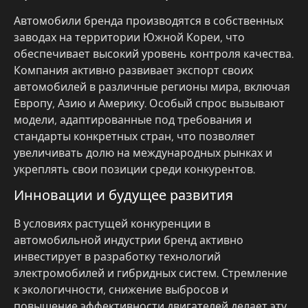
Автомобили бренда производятся в собственных
заводах на территории Южной Кореи, что
обеспечивает высокий уровень контроля качества.
Компания активно развивает экспорт своих
автомобилей в различные регионы мира, включая
Европу, Азию и Америку. Особый спрос вызывают
модели, адаптированные под требования и
стандарты конкретных стран, что позволяет
увеличивать долю на международных рынках и
укреплять свои позиции среди конкурентов.
Инновации и будущее развития
В условиях растущей конкуренции в
автомобильной индустрии бренд активно
инвестирует в разработку технологий
электромобилей и гибридных систем. Стремление
к экологичности, снижение выбросов и
повышение эффективности двигателей делает эту