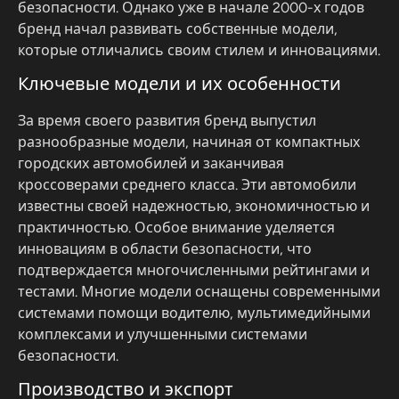
безопасности. Однако уже в начале 2000-х годов
бренд начал развивать собственные модели,
которые отличались своим стилем и инновациями.
Ключевые модели и их особенности
За время своего развития бренд выпустил
разнообразные модели, начиная от компактных
городских автомобилей и заканчивая
кроссоверами среднего класса. Эти автомобили
известны своей надежностью, экономичностью и
практичностью. Особое внимание уделяется
инновациям в области безопасности, что
подтверждается многочисленными рейтингами и
тестами. Многие модели оснащены современными
системами помощи водителю, мультимедийными
комплексами и улучшенными системами
безопасности.
Производство и экспорт