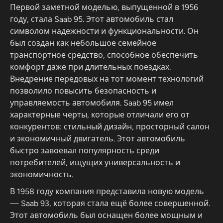
Первой заметной моделью, выпущенной в 1956
году, стала Saab 95. Этот автомобиль стал
символом надежности и функциональности. Он
был создан как небольшое семейное
транспортное средство, способное обеспечить
комфорт даже при длительных поездках.
Внедрение передовых на тот момент технологий
позволило повысить безопасность и
управляемость автомобиля. Saab 95 имел
характерные черты, которые отличали его от
конкурентов: стильный дизайн, просторный салон
и экономичный двигатель. Этот автомобиль
быстро завоевал популярность среди
потребителей, ищущих универсальность и
экономичность.
В 1958 году компания представила новую модель
— Saab 93, которая стала ещё более совершенной.
Этот автомобиль был оснащен более мощным и