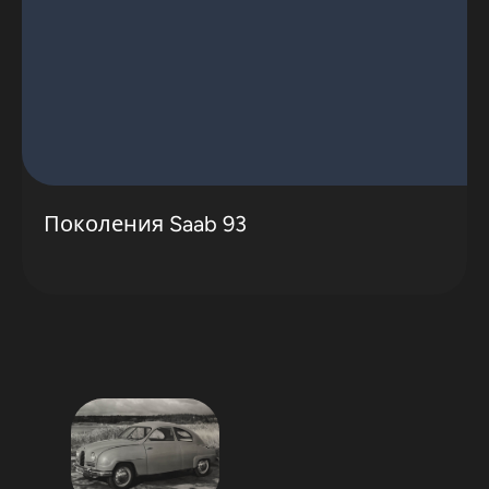
Поколения Saab 93