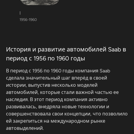
I
1956-1960
История и развитие автомобилей Saab в
период с 1956 по 1960 годы
В период с 1956 по 1960 годы компания Saab
сделала значительный шаг вперёд в своей
истории, выпустив несколько моделей
автомобилей, которые стали важной частью ее
наследия. В этот период компания активно
развивалась, внедряла новые технологии и
совершенствовала свои концепции, что позволило
ей закрепиться на международном рынке
автовыделений.