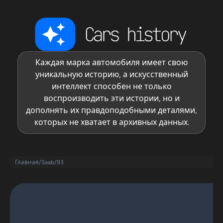
Каждая марка автомобиля имеет свою
уникальную историю, а искусственный
интеллект способен не только
воспроизводить эти истории, но и
дополнять их правдоподобными деталями,
которых не хватает в архивных данных.
Главная
/
Saab
/
93