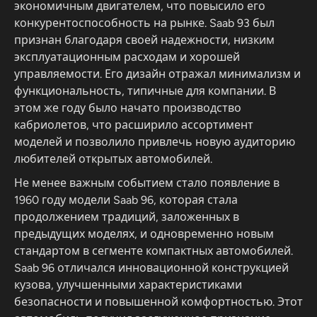
экономичным двигателем, что повысило его
конкурентоспособность на рынке. Saab 93 был
признан благодаря своей надежности, низким
эксплуатационным расходам и хорошей
управляемости. Его дизайн отражал минимализм и
функциональность, типичные для компании. В
этом же году было начато производство
кабриолетов, что расширило ассортимент
моделей и позволило привлечь новую аудиторию
любителей открытых автомобилей.
Не менее важным событием стало появление в
1960 году модели Saab 96, которая стала
продолжением традиций, заложенных в
предыдущих моделях, и одновременно новым
стандартом в сегменте компактных автомобилей.
Saab 96 отличался инновационной конструкцией
кузова, улучшенными характеристиками
безопасности и повышенной комфортностью. Этот