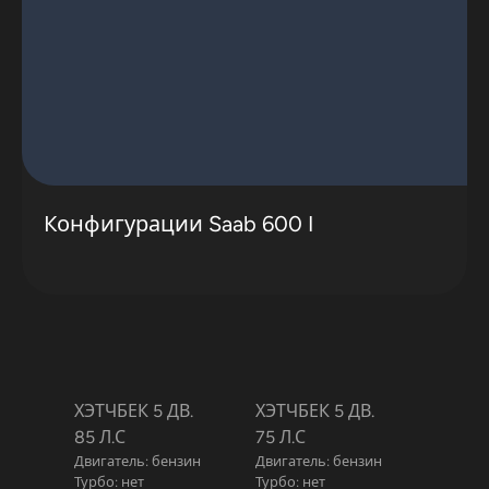
Конфигурации Saab 600 I
ХЭТЧБЕК 5 ДВ.
ХЭТЧБЕК 5 ДВ.
85 Л.С
75 Л.С
Двигатель: бензин
Двигатель: бензин
Турбо: нет
Турбо: нет