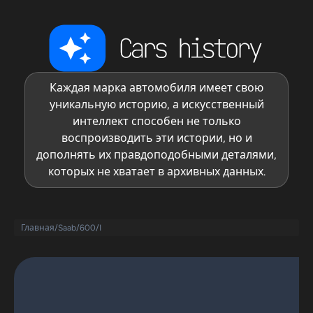
Каждая марка автомобиля имеет свою
уникальную историю, а искусственный
интеллект способен не только
воспроизводить эти истории, но и
дополнять их правдоподобными деталями,
которых не хватает в архивных данных.
Главная
/
Saab
/
600
/
I