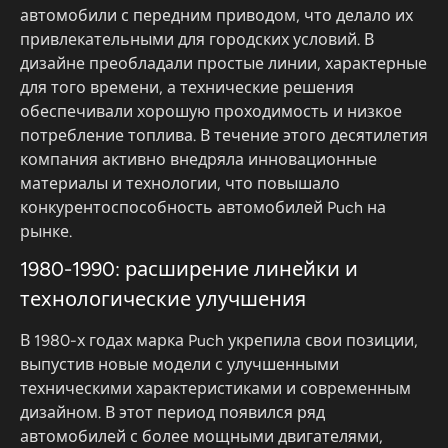
автомобили с передним приводом, что делало их
привлекательными для городских условий. В
дизайне преобладали простые линии, характерные
для того времени, а технические решения
обеспечивали хорошую проходимость и низкое
потребление топлива. В течение этого десятилетия
компания активно внедряла инновационные
материалы и технологии, что повышало
конкурентоспособность автомобилей Puch на
рынке.
1980-1990: расширение линейки и
технологические улучшения
В 1980-х годах марка Puch укрепила свои позиции,
выпустив новые модели с улучшенными
техническими характеристиками и современным
дизайном. В этот период появился ряд
автомобилей с более мощными двигателями,