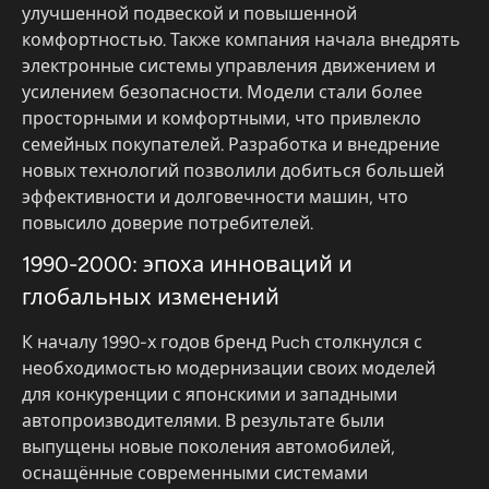
улучшенной подвеской и повышенной
комфортностью. Также компания начала внедрять
электронные системы управления движением и
усилением безопасности. Модели стали более
просторными и комфортными, что привлекло
семейных покупателей. Разработка и внедрение
новых технологий позволили добиться большей
эффективности и долговечности машин, что
повысило доверие потребителей.
1990-2000: эпоха инноваций и
глобальных изменений
К началу 1990-х годов бренд Puch столкнулся с
необходимостью модернизации своих моделей
для конкуренции с японскими и западными
автопроизводителями. В результате были
выпущены новые поколения автомобилей,
оснащённые современными системами