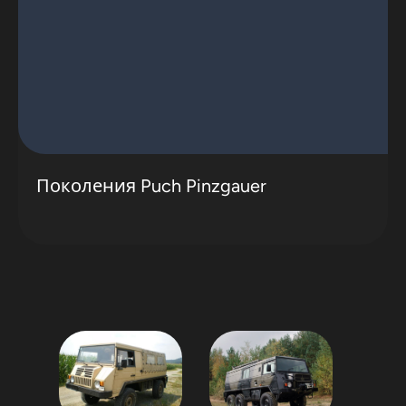
Поколения Puch Pinzgauer