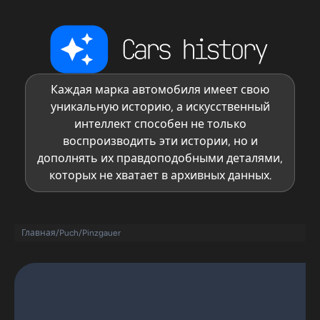
Каждая марка автомобиля имеет свою
уникальную историю, а искусственный
интеллект способен не только
воспроизводить эти истории, но и
дополнять их правдоподобными деталями,
которых не хватает в архивных данных.
Главная
/
Puch
/
Pinzgauer