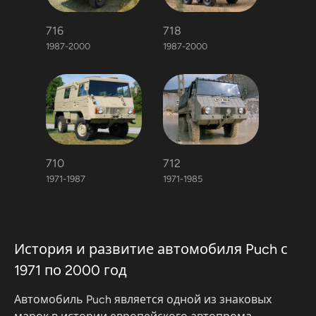
716
718
1987-2000
1987-2000
710
712
1971-1987
1971-1985
История и развитие автомобиля Puch с
1971 по 2000 год
Автомобиль Puch является одной из знаковых