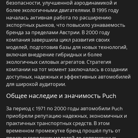
безопасности, улучшенной аэродинамикой и
более экологичными двигателями. В 1995 году
началась активная работа по расширению
экспортных рынков, что повысило узнаваемость
бренда за пределами Австрии. В 2000 году
компания завершила цикл развития своих
моделей, подготовив базы для новых технологий,
включая внедрение гибридных и более
экологичных силовых агрегатов. Стратегия
компании на тот момент заключалась в создании
доступных, надежных и эффективных автомобилей
для широкой аудитории.
Общее наследие и значимость Puch
За период с 1971 по 2000 годы автомобили Puch
приобрели репутацию надежных, экономичных и
практичных транспортных средств. В этом
временном промежутке бренд прошёл путь от