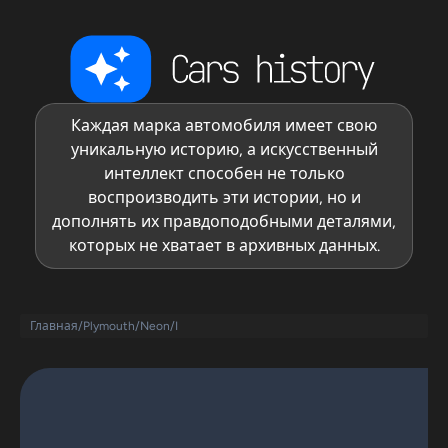
Каждая марка автомобиля имеет свою
уникальную историю, а искусственный
интеллект способен не только
воспроизводить эти истории, но и
дополнять их правдоподобными деталями,
которых не хватает в архивных данных.
Главная
/
Plymouth
/
Neon
/
I