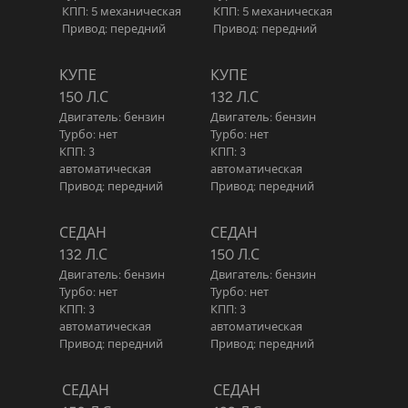
КПП: 5 механическая
КПП: 5 механическая
Привод: передний
Привод: передний
КУПЕ
КУПЕ
150 Л.С
132 Л.С
Двигатель: бензин
Двигатель: бензин
Турбо: нет
Турбо: нет
КПП: 3
КПП: 3
автоматическая
автоматическая
Привод: передний
Привод: передний
СЕДАН
СЕДАН
132 Л.С
150 Л.С
Двигатель: бензин
Двигатель: бензин
Турбо: нет
Турбо: нет
КПП: 3
КПП: 3
автоматическая
автоматическая
Привод: передний
Привод: передний
СЕДАН
СЕДАН