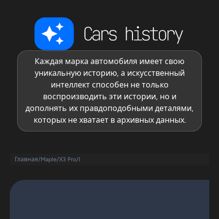
Каждая марка автомобиля имеет свою
уникальную историю, а искусственный
интеллект способен не только
воспроизводить эти истории, но и
дополнять их правдоподобными деталями,
которых не хватает в архивных данных.
Главная
/
Maple
/
X3 Pro
/
I