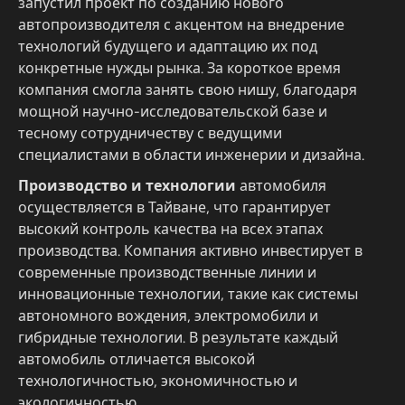
запустил проект по созданию нового
автопроизводителя с акцентом на внедрение
технологий будущего и адаптацию их под
конкретные нужды рынка. За короткое время
компания смогла занять свою нишу, благодаря
мощной научно-исследовательской базе и
тесному сотрудничеству с ведущими
специалистами в области инженерии и дизайна.
Производство и технологии
автомобиля
осуществляется в Тайване, что гарантирует
высокий контроль качества на всех этапах
производства. Компания активно инвестирует в
современные производственные линии и
инновационные технологии, такие как системы
автономного вождения, электромобили и
гибридные технологии. В результате каждый
автомобиль отличается высокой
технологичностью, экономичностью и
экологичностью.