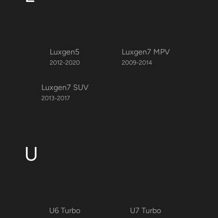
Luxgen5
Luxgen7 MPV
2012-2020
2009-2014
Luxgen7 SUV
2013-2017
U
U6 Turbo
U7 Turbo