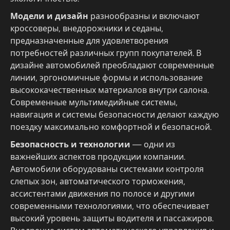
Модели и дизайн
разнообразны и включают
кроссоверы, внедорожники и седаны,
предназначенные для удовлетворения
потребностей различных групп покупателей. В
дизайне автомобилей преобладают современные
линии, эргономичные формы и использование
высококачественных материалов внутри салона.
Современные мультимедийные системы,
навигация и системы безопасности делают каждую
поездку максимально комфортной и безопасной.
Безопасность и технологии
— одни из
важнейших аспектов продукции компании.
Автомобили оборудованы системами контроля
слепых зон, автоматического торможения,
ассистентами движения по полосе и другими
современными технологиями, что обеспечивает
высокий уровень защиты водителя и пассажиров.