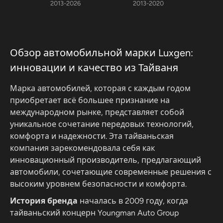
2013-2026
2013-2020
Обзор автомобильной марки Luxgen:
инновации и качество из Тайваня
Марка автомобилей, которая с каждым годом
приобретает всё большее признание на
международном рынке, представляет собой
уникальное сочетание передовых технологий,
комфорта и надежности. Эта тайваньская
компания зарекомендовала себя как
инновационный производитель, предлагающий
автомобили, сочетающие современные решения с
высоким уровнем безопасности и комфорта.
История бренда
началась в 2009 году, когда
тайваньский концерн Youngman Auto Group