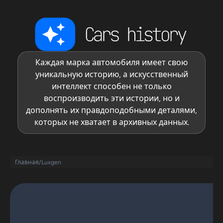
Каждая марка автомобиля имеет свою
уникальную историю, а искусственный
интеллект способен не только
воспроизводить эти истории, но и
дополнять их правдоподобными деталями,
которых не хватает в архивных данных.
Главная
/
Luxgen