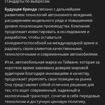
стандарты по выбросам.
Будущее бренда
связано с дальнейшим
развитием технологий автономного вождения,
расширением модельного ряда и повышением
уровня локализации производства. Компания
продолжает инвестировать в исследования и
разработки, чтобы оставаться
конкурентоспособной на международной арене и
радовать своих клиентов качественными,
технологичными и современными автомобилями.
Итак, автомобильная марка из Тайваня, которая за
короткое время завоевала доверие мировой
аудитории благодаря инновациям и качеству,
продолжает укреплять свои позиции на рынке.
Она представляет собой отличное решение для
тех, кто ищет современный, надежный и
экологичный транспорт, сочетая в себе передовые
технологии и доступную ценовую политику.