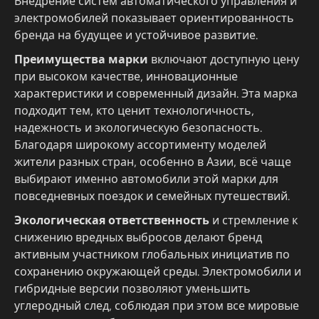
Внедрение систем автоматического управления и
электромобилей показывает ориентированность
бренда на будущее и устойчивое развитие.
Преимущества марки
включают доступную цену
при высоком качестве, инновационные
характеристики и современный дизайн. Эта марка
подходит тем, кто ценит технологичность,
надежность и экологическую безопасность.
Благодаря широкому ассортименту моделей
жители разных стран, особенно в Азии, всё чаще
выбирают именно автомобили этой марки для
повседневных поездок и семейных путешествий.
Экологическая ответственность
и стремление к
снижению вредных выбросов делают бренд
активным участником глобальных инициатив по
сохранению окружающей среды. Электромобили и
гибридные версии позволяют уменьшить
углеродный след, соблюдая при этом все мировые