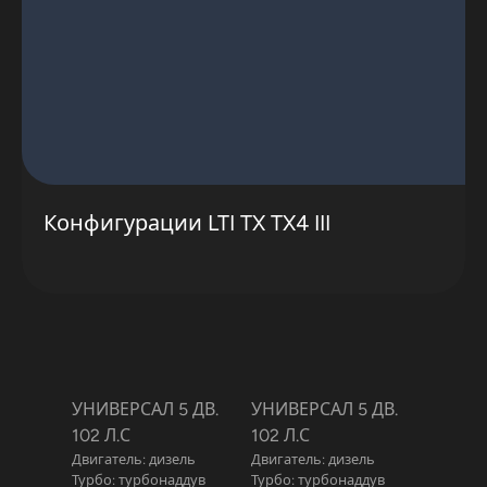
Конфигурации LTI TX TX4 III
УНИВЕРСАЛ 5 ДВ.
УНИВЕРСАЛ 5 ДВ.
102 Л.С
102 Л.С
Двигатель: дизель
Двигатель: дизель
Турбо: турбонаддув
Турбо: турбонаддув