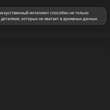
искусственный интеллект способен не только
деталями, которых не хватает в архивных данных.