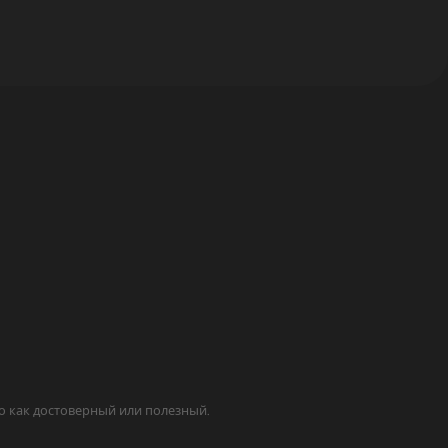
о как достоверный или полезный.