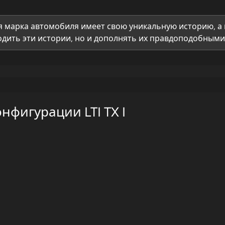
 марка автомобиля имеет свою уникальную историю, а 
дить эти истории, но и дополнять их правдоподобными 
нфигурации LTI TX I