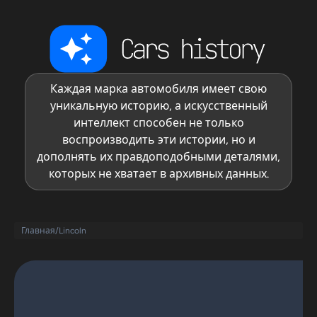
Каждая марка автомобиля имеет свою
уникальную историю, а искусственный
интеллект способен не только
воспроизводить эти истории, но и
дополнять их правдоподобными деталями,
которых не хватает в архивных данных.
Главная
/
Lincoln