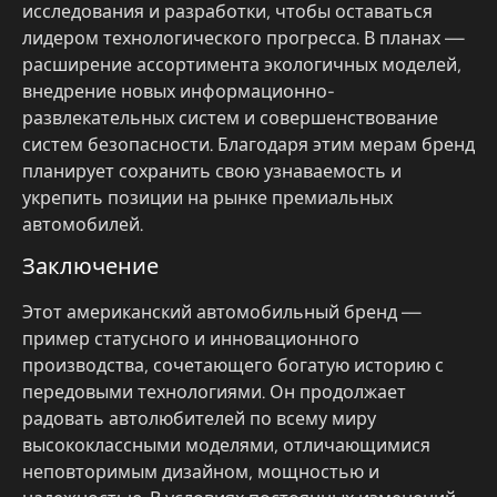
исследования и разработки, чтобы оставаться
лидером технологического прогресса. В планах —
расширение ассортимента экологичных моделей,
внедрение новых информационно-
развлекательных систем и совершенствование
систем безопасности. Благодаря этим мерам бренд
планирует сохранить свою узнаваемость и
укрепить позиции на рынке премиальных
автомобилей.
Заключение
Этот американский автомобильный бренд —
пример статусного и инновационного
производства, сочетающего богатую историю с
передовыми технологиями. Он продолжает
радовать автолюбителей по всему миру
высококлассными моделями, отличающимися
неповторимым дизайном, мощностью и