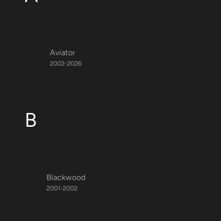
Aviator
2002-2026
B
Blackwood
2001-2002