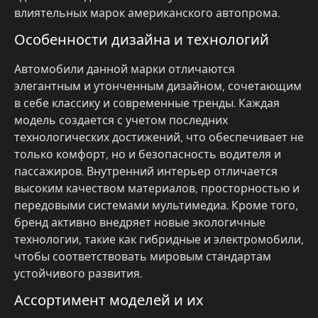
влиятельных марок американского автопрома.
Особенности дизайна и технологий
Автомобили данной марки отличаются
элегантным и утонченным дизайном, сочетающим
в себе классику и современные тренды. Каждая
модель создается с учетом последних
технологических достижений, что обеспечивает не
только комфорт, но и безопасность водителя и
пассажиров. Внутренний интерьер отличается
высоким качеством материалов, просторностью и
передовыми системами мультимедиа. Кроме того,
бренд активно внедряет новые экологичные
технологии, такие как гибридные и электромобили,
чтобы соответствовать мировым стандартам
устойчивого развития.
Ассортимент моделей и их