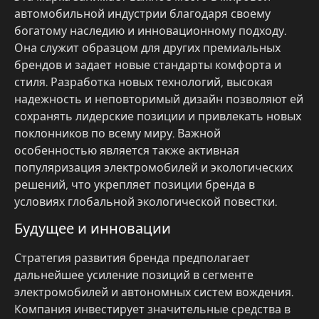
автомобильной индустрии благодаря своему
богатому наследию и инновационному подходу.
Она служит образцом для других премиальных
брендов и задает новые стандарты комфорта и
стиля. Разработка новых технологий, высокая
надежность и неповторимый дизайн позволяют ей
сохранять лидерские позиции и привлекать новых
поклонников по всему миру. Важной
особенностью является также активная
популяризация электромобилей и экологических
решений, что укрепляет позиции бренда в
условиях глобальной экологической повестки.
Будущее и инновации
Стратегия развития бренда предполагает
дальнейшее усиление позиций в сегменте
электромобилей и автономных систем вождения.
Компания инвестирует значительные средства в