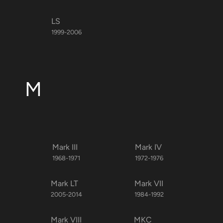
LS
1999-2006
M
Mark III
Mark IV
1968-1971
1972-1976
Mark LT
Mark VII
2005-2014
1984-1992
Mark VIII
MKC