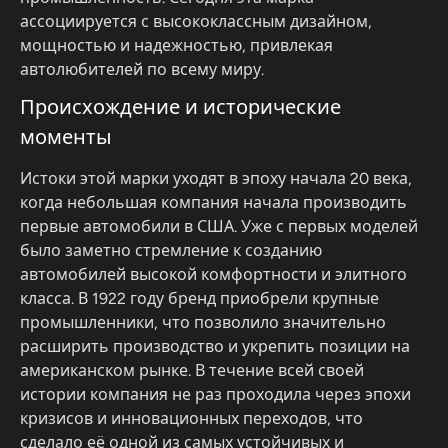
ассоциируется с высококлассным дизайном,
мощностью и надежностью, привлекая
автолюбителей по всему миру.
Происхождение и исторические
моменты
Истоки этой марки уходят в эпоху начала 20 века,
когда небольшая компания начала производить
первые автомобили в США. Уже с первых моделей
было заметно стремление к созданию
автомобилей высокой комфортности и элитного
класса. В 1922 году бренд приобрели крупные
промышленники, что позволило значительно
расширить производство и укрепить позиции на
американском рынке. В течение всей своей
истории компания не раз проходила через эпохи
кризисов и инновационных переходов, что
сделало её одной из самых устойчивых и