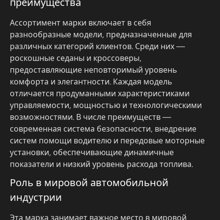
преимущества
Ассортимент марки включает в себя
разнообразные модели, предназначенные для
различных категорий клиентов. Среди них —
роскошные седаны и кроссоверы,
предоставляющие неповторимый уровень
комфорта и элегантности. Каждая модель
отличается продуманными характеристиками
управляемости, мощностью и технологическими
возможностями. В числе преимуществ —
современная система безопасности, внедрение
систем помощи водителю и передовые моторные
установки, обеспечивающие динамичные
показатели и низкий уровень расхода топлива.
Роль в мировой автомобильной
индустрии
Эта марка занимает важное место в мировой