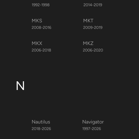
1992-1998
2014-2019
MKS
MKT
2008-2016
2009-2019
MKX
MKZ
2006-2018
2006-2020
N
Nautilus
Navigator
2018-2026
1997-2026