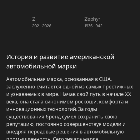
Z
Zephyr
2021-2026
1936-1942
История и развитие американской
автомобильной марки
Автомобильная марка, основанная в США,
заслуженно считается одной из самых престижных
и узнаваемых в мире. Начав свой путь в начале XX
века, она стала синонимом роскоши, комфорта и
инновационных технологий. За годы
существования бренд сумел сохранить свою
репутацию, постоянно совершенствуя модели и
внедряя передовые решения в автомобильную
промышленность. Сегодня эта марка