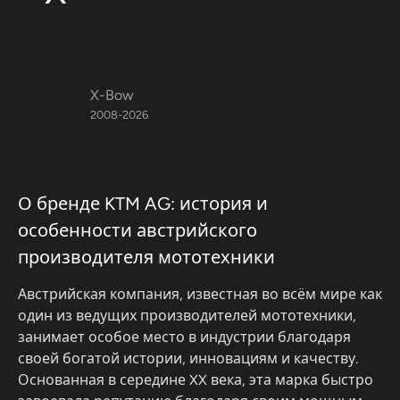
X-Bow
2008-2026
О бренде KTM AG: история и
особенности австрийского
производителя мототехники
Австрийская компания, известная во всём мире как
один из ведущих производителей мототехники,
занимает особое место в индустрии благодаря
своей богатой истории, инновациям и качеству.
Основанная в середине XX века, эта марка быстро