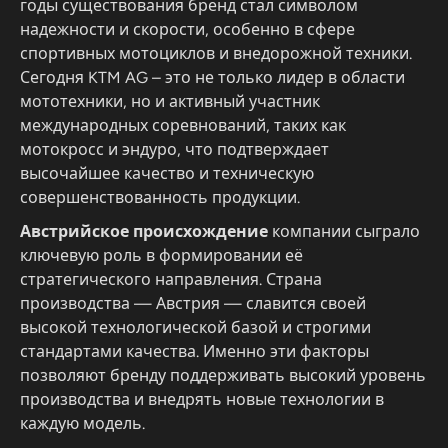
годы существования бренд стал символом
надежности и скорости, особенно в сфере
спортивных мотоциклов и внедорожной техники.
Сегодня KTM AG – это не только лидер в области
мототехники, но и активный участник
международных соревнований, таких как
мотокросс и эндуро, что подтверждает
высочайшее качество и техническую
совершенствованность продукции.
Австрийское происхождение
компании сыграло
ключевую роль в формировании её
стратегического направления. Страна
производства — Австрия — славится своей
высокой технологической базой и строгими
стандартами качества. Именно эти факторы
позволяют бренду поддерживать высокий уровень
производства и внедрять новые технологии в
каждую модель.