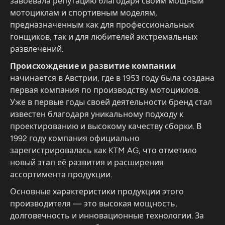
завоевала репутацию благодаря своим мощным
мотоциклам и спортивным моделям,
предназначенным как для профессиональных
гонщиков, так и для любителей экстремальных
развлечений.
Происхождение и развитие компании
начинается в Австрии, где в 1953 году была создана
первая компания по производству мотоциклов.
Уже в первые годы своей деятельности бренд стал
известен благодаря уникальному подходу к
проектированию и высокому качеству сборки. В
1992 году компания официально
зарегистрировалась как KTM AG, что отметило
новый этап её развития и расширения
ассортимента продукции.
Основные характеристики продукции этого
производителя — это высокая мощность,
долговечность и инновационные технологии. За