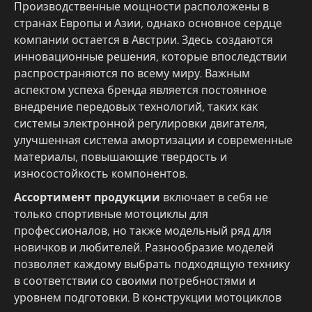
Производственные мощности расположены в
странах Европы и Азии, однако основное сердце
компании остается в Австрии. Здесь создаются
инновационные решения, которые впоследствии
распространяются по всему миру. Важным
аспектом успеха бренда является постоянное
внедрение передовых технологий, таких как
системы электронной регулировки двигателя,
улучшенная система амортизации и современные
материалы, повышающие твердость и
износостойкость компонентов.
Ассортимент продукции
включает в себя не
только спортивные мотоциклы для
профессионалов, но также модельный ряд для
новичков и любителей. Разнообразие моделей
позволяет каждому выбрать подходящую технику
в соответствии со своими потребностями и
уровнем подготовки. В конструкции мотоциклов