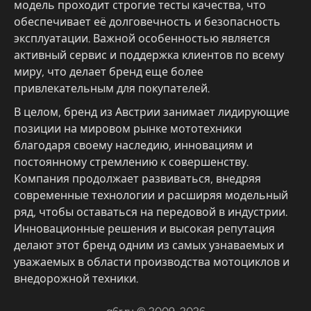
модель проходит строгие тесты качества, что
обеспечивает её долговечность и безопасность
эксплуатации. Важной особенностью является
активный сервис и поддержка клиентов по всему
миру, что делает бренд еще более
привлекательным для покупателей.
В целом, бренд из Австрии занимает лидирующие
позиции на мировом рынке мототехники
благодаря своему наследию, инновациям и
постоянному стремлению к совершенству.
Компания продолжает развиваться, внедряя
современные технологии и расширяя модельный
ряд, чтобы оставаться на передовой в индустрии.
Инновационные решения и высокая репутация
делают этот бренд одним из самых узнаваемых и
уважаемых в области производства мотоциклов и
внедорожной техники.