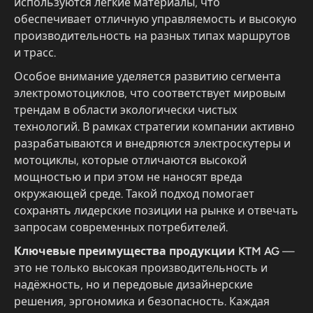
используются легкие материалы, что
обеспечивает отличную управляемость и высокую
производительность на разных типах маршрутов
и трасс.
Особое внимание уделяется развитию сегмента
электромотоциклов, что соответствует мировым
трендам в области экологически чистых
технологий. В рамках стратегии компании активно
разрабатываются и внедряются электроскутеры и
мотоциклы, которые отличаются высокой
мощностью и при этом не наносят вреда
окружающей среде. Такой подход помогает
сохранять лидерские позиции на рынке и отвечать
запросам современных потребителей.
Ключевые преимущества продукции KTM AG
—
это не только высокая производительность и
надёжность, но и передовые дизайнерские
решения, эргономика и безопасность. Каждая