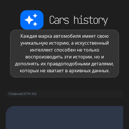
Каждая марка автомобиля имеет свою
уникальную историю, а искусственный
интеллект способен не только
воспроизводить эти истории, но и
дополнять их правдоподобными деталями,
которых не хватает в архивных данных.
Главная
/
KTM AG