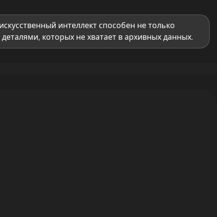
искусственный интеллект способен не только
деталями, которых не хватает в архивных данных.