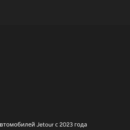
томобилей Jetour с 2023 года