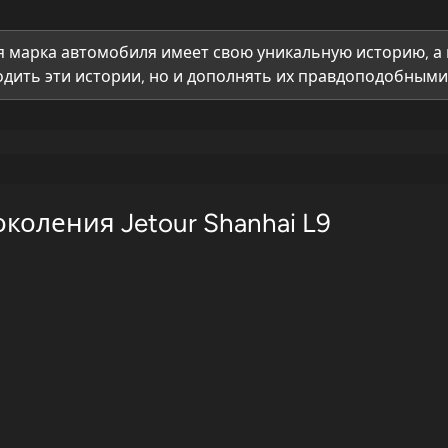
 марка автомобиля имеет свою уникальную историю, а 
дить эти истории, но и дополнять их правдоподобными 
коления Jetour Shanhai L9