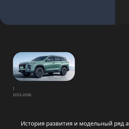
I
2023-2026
История развития и модельный ряд ав