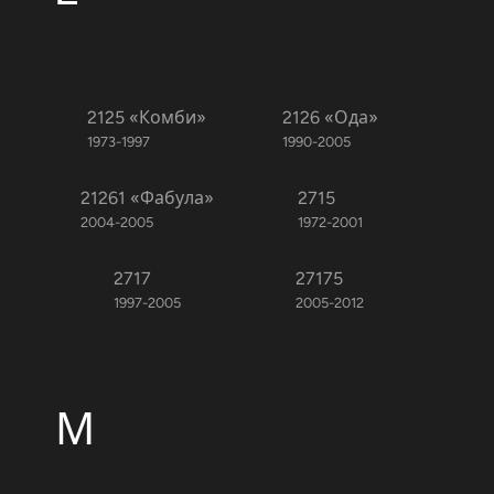
2125 «Комби»
2126 «Ода»
1973-1997
1990-2005
21261 «Фабула»
2715
2004-2005
1972-2001
2717
27175
1997-2005
2005-2012
М