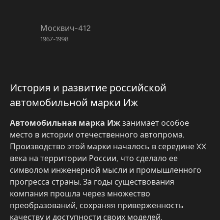
Москвич-412
1967-1998
История и развитие российской
автомобильной марки Иж
Автомобильная марка Иж
занимает особое
место в истории отечественного автопрома.
Производство этой марки началось в середине XX
века на территории России, что сделало ее
символом инженерной мысли и промышленного
прогресса страны. За годы существования
компания прошла через множество
преобразований, сохраняя приверженность
качеству и доступности своих моделей.