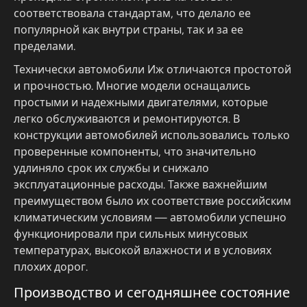
соответствовала стандартам, что делало ее
популярной как внутри страны, так и за ее
пределами.
Технически автомобили Иж отличаются простотой
и прочностью. Многие модели оснащались
простыми и надежными двигателями, которые
легко обслуживаются и ремонтируются. В
конструкции автомобилей использовались только
проверенные компоненты, что значительно
удлиняло срок их службы и снижало
эксплуатационные расходы. Также важнейшим
преимуществом было их соответствие российским
климатическим условиям — автомобили успешно
функционировали при сильных минусовых
температурах, высокой влажности и в условиях
плохих дорог.
Производство и сегодняшнее состояние