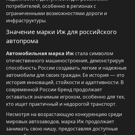
потребителей, особенно в регионах с
ограниченными возможностями дороги и
инфраструктуры.
Значение марки Иж для российского
автопрома
Автомобильная марка Иж
стала символом
отечественного машиностроения, демонстрируя
способность России создавать легкие и надежные
автомобили для своих граждан. Ее история — это
история инноваций, стойкости и адаптивности. В
современной России бренд продолжает
оставаться значимым игроком, особенно для тех,
кто ищет практичный и недорогой транспорт.
Несмотря на возрастающую конкуренцию среди
мировых автозаводов, марка Иж продолжает
занимать свою нишу, предоставляя доступные