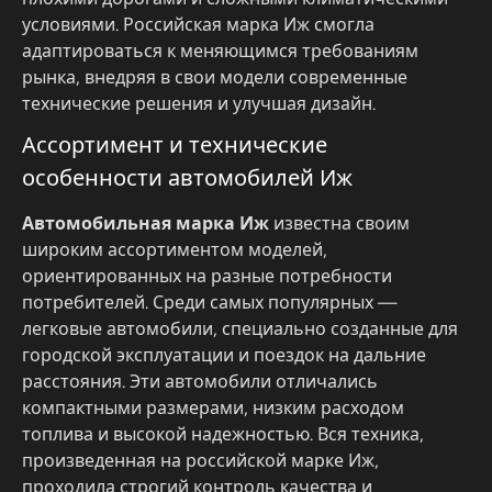
условиями. Российская марка Иж смогла
адаптироваться к меняющимся требованиям
рынка, внедряя в свои модели современные
технические решения и улучшая дизайн.
Ассортимент и технические
особенности автомобилей Иж
Автомобильная марка Иж
известна своим
широким ассортиментом моделей,
ориентированных на разные потребности
потребителей. Среди самых популярных —
легковые автомобили, специально созданные для
городской эксплуатации и поездок на дальние
расстояния. Эти автомобили отличались
компактными размерами, низким расходом
топлива и высокой надежностью. Вся техника,
произведенная на российской марке Иж,
проходила строгий контроль качества и