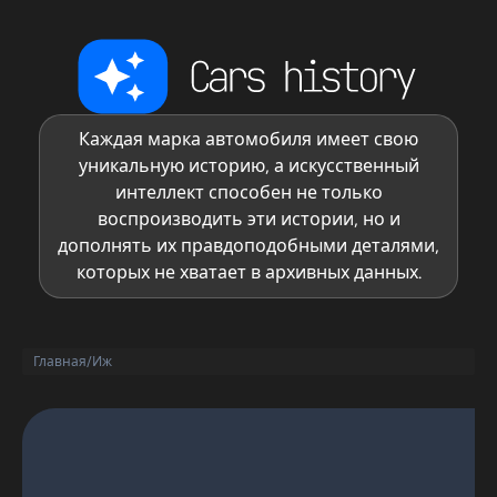
Каждая марка автомобиля имеет свою
уникальную историю, а искусственный
интеллект способен не только
воспроизводить эти истории, но и
дополнять их правдоподобными деталями,
которых не хватает в архивных данных.
Главная
/
Иж