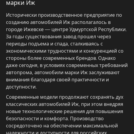
марки Иж
Исторически производственное предприятие по
созданию автомобилей Иж располагалось в
городе Ижевске — центре Удмуртской Республики.
За годы существования завод прошел через
периоды подъема и спада, сталкиваясь с
экономическими трудностями и конкуренцией со
стороны более современных брендов. Однако
даже сегодня, в условиях современных требований
автопрома, автомобили марки Иж заслуживают
внимания благодаря своей практичности и
доступности.
Современные модели продолжают сохранять дух
классических автомобилей Иж, при этом внедряя
новые технологические решения для повышения
безопасности и комфорта. Производство
сосредоточено на обеспечении максимальной
надежности и доступности для российских