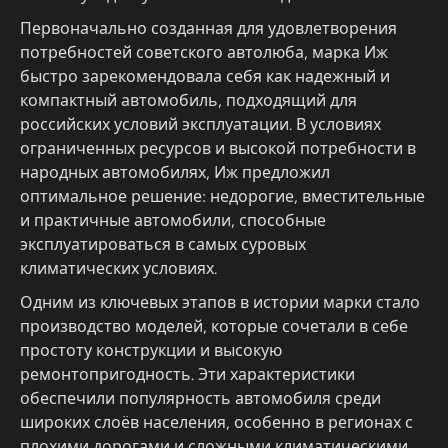
Первоначально созданная для удовлетворения
потребностей советского автолюба, марка Иж
быстро зарекомендовала себя как надежный и
компактный автомобиль, подходящий для
российских условий эксплуатации. В условиях
ограниченных ресурсов и высокой потребности в
народных автомобилях, Иж предложил
оптимальное решение: недорогие, вместительные
и практичные автомобили, способные
эксплуатироваться в самых суровых
климатических условиях.
Одним из ключевых этапов в истории марки стало
производство моделей, которые сочетали в себе
простоту конструкции и высокую
ремонтопригодность. Эти характеристики
обеспечили популярность автомобиля среди
широких слоёв населения, особенно в регионах с
плохими дорогами и сложными климатическими