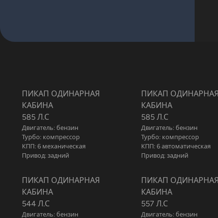
ПИКАП ОДИНАРНАЯ
ПИКАП ОДИНАРНА
КАБИНА
КАБИНА
585 Л.С
585 Л.С
Двигатель: бензин
Двигатель: бензин
Турбо: компрессор
Турбо: компрессор
КПП: 6 механическая
КПП: 6 автоматическая
Привод: задний
Привод: задний
ПИКАП ОДИНАРНАЯ
ПИКАП ОДИНАРНА
КАБИНА
КАБИНА
544 Л.С
557 Л.С
Двигатель: бензин
Двигатель: бензин