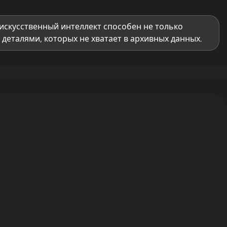
искусственный интеллект способен не только
деталями, которых не хватает в архивных данных.