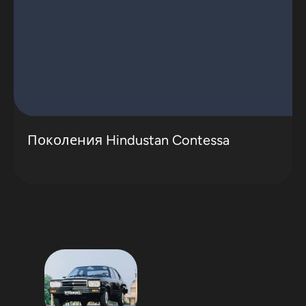
Поколения Hindustan Contessa