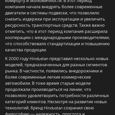
комфорту и экономичности. В этот период
компания начала внедрять более современные
двигатели и системы подвески, что позволило
снизить издержки при эксплуатации и увеличить
ресурсность транспортных средств. Также важно
отметить, что в этот период компания расширила
кооперацию с международными производителями,
что способствовало стандартизации и повышению
качества продукции.
К 2000 году Hindustan представил несколько новых
моделей, предназначенных для разных сегментов
рынка. В частности, появились внедорожники и
более современные легкие коммерческие
автомобили. В тоже время старые модели
продолжали производиться на линии, что
позволяло удовлетворить потребности различных
категорий клиентов. Несмотря на развитие новых
технологий, бренд Hindustan сохранил свою
философию — надежность, простота и