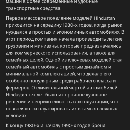
машин в более современные и удобные
транспортные средства.
Первое массовое появление моделей Hindustan
приходится на середину 1980-х годов, когда рынок
нуждался в простых и экономичных автомобилях. В
этот период компания начала производить легкие
грузовики и минивэны, которые предназначались
для коммерческого использования, а также для
семейных целей. Одной из ключевых моделей стал
семейный автомобиль с простым дизайном и
минимальной комплектацией, что делало его
особенно популярным среди рабочего класса и
фермеров. Отличительной чертой автомобилей
Hindustan тех лет было их прочное кузовное
решение и неприхотливость в эксплуатации, что
позволяло эксплуатировать их в самых сложных
условиях.
К концу 1980-х и началу 1990-х годов бренд