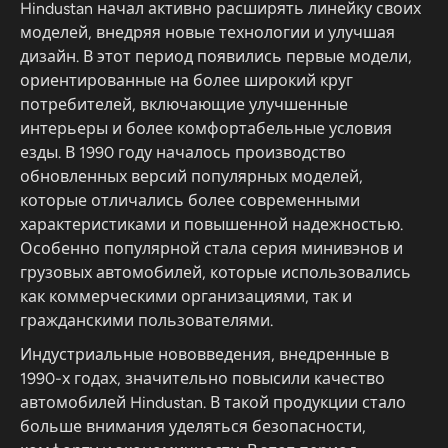
Hindustan начал активно расширять линейку своих
моделей, внедряя новые технологии и улучшая
дизайн. В этот период появились первые модели,
ориентированные на более широкий круг
потребителей, включающие улучшенные
интерьеры и более комфортабельные условия
езды. В 1990 году началось производство
обновленных версий популярных моделей,
которые отличались более современными
характеристиками и повышенной надежностью.
Особенно популярной стала серия минивэнов и
грузовых автомобилей, которые использовались
как коммерческими организациями, так и
гражданскими пользователями.
Индустриальные нововведения, внедренные в
1990-х годах, значительно повысили качество
автомобилей Hindustan. В такой продукции стало
больше внимания уделяться безопасности,