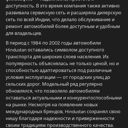
доступность. В это время компания также активно
развивала сервисную сеть и расширяла дилерскую
сеть по всей Индии, что делало обслуживание и
ремонт автомобилей более доступным и удобным
для владельцев.
В период с 1984 по 2002 годы автомобили
Hindustan оставались символом доступного
транспорта для широких слоев населения. Их
популярность объяснялась не только ценой, но и
способностью адаптироваться под различные
условия эксплуатации — от городских улиц до
сельских дорог. Модельный ряд регулярно
обновлялся, что позволяло автомобилям
оставаться актуальными и конкурентоспособными
на рынке. Несмотря на появление новых
международных брендов, Hindustan сохранял свою
нишу благодаря надежности и приверженности
своим традициям производственного качества.