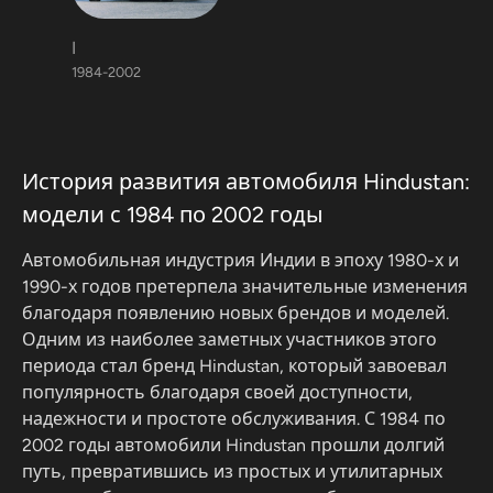
I
1984-2002
История развития автомобиля Hindustan:
модели с 1984 по 2002 годы
Автомобильная индустрия Индии в эпоху 1980-х и
1990-х годов претерпела значительные изменения
благодаря появлению новых брендов и моделей.
Одним из наиболее заметных участников этого
периода стал бренд Hindustan, который завоевал
популярность благодаря своей доступности,
надежности и простоте обслуживания. С 1984 по
2002 годы автомобили Hindustan прошли долгий
путь, превратившись из простых и утилитарных