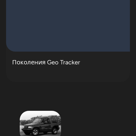
Поколения Geo Tracker