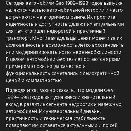
Сегодня автомобили Geo 1989–1998 годов выпуска
являются частью автомобильной истории и часто
встречаются на вторичном рынке. Их простота,
надежность и доступность делают их актуальными
для тех, кто ищет недорогой и практичный
транспорт. Многие владельцы ценят модели за их
долговечность и возможность легко восстановить
или модернизировать их по мере необходимости.
В целом, автомобили Geo тех лет остаются ярким
примером эпохи, когда качество и
функциональность сочетались с демократичной
ценой и компактностью.
Подводя итог, можно сказать, что модели Geo
1989–1998 годов выпуска внесли значительный
вклад в развитие сегмента недорогих и надежных
автомобилей. Их универсальный дизайн,
практичность и техническая стабильность
позволяют им оставаться актуальными и по сей