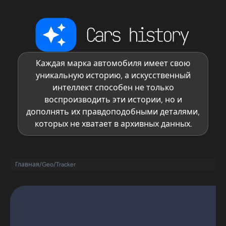
Каждая марка автомобиля имеет свою
уникальную историю, а искусственный
интеллект способен не только
воспроизводить эти истории, но и
дополнять их правдоподобными деталями,
которых не хватает в архивных данных.
Главная
/
Geo
/
Tracker