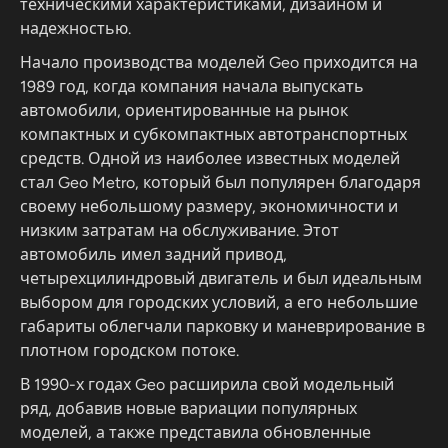
техническими характеристиками, дизайном и
надежностью.
Начало производства моделей Geo приходится на
1989 год, когда компания начала выпускать
автомобили, ориентированные на рынок
компактных и субкомпактных автотранспортных
средств. Одной из наиболее известных моделей
стал Geo Metro, который был популярен благодаря
своему небольшому размеру, экономичности и
низким затратам на обслуживание. Этот
автомобиль имел задний привод,
четырехцилиндровый двигатель и был идеальным
выбором для городских условий, а его небольшие
габариты облегчали парковку и маневрирование в
плотном городском потоке.
В 1990-х годах Geo расширила свой модельный
ряд, добавив новые вариации популярных
моделей, а также представила обновленные