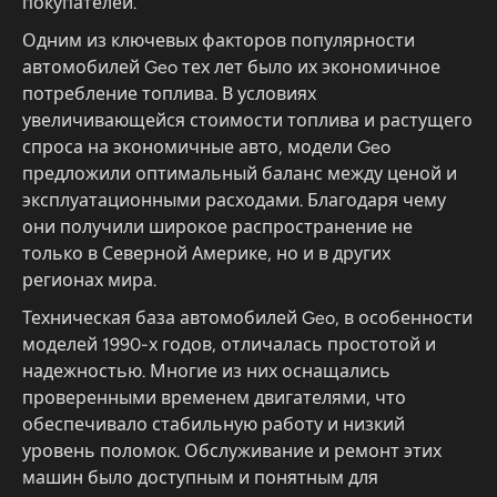
покупателей.
Одним из ключевых факторов популярности
автомобилей Geo тех лет было их экономичное
потребление топлива. В условиях
увеличивающейся стоимости топлива и растущего
спроса на экономичные авто, модели Geo
предложили оптимальный баланс между ценой и
эксплуатационными расходами. Благодаря чему
они получили широкое распространение не
только в Северной Америке, но и в других
регионах мира.
Техническая база автомобилей Geo, в особенности
моделей 1990-х годов, отличалась простотой и
надежностью. Многие из них оснащались
проверенными временем двигателями, что
обеспечивало стабильную работу и низкий
уровень поломок. Обслуживание и ремонт этих
машин было доступным и понятным для