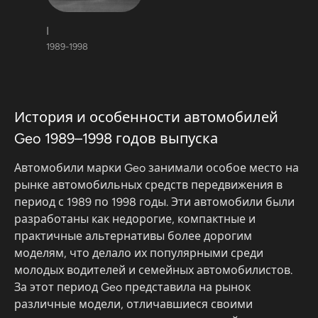
I
1989-1998
История и особенности автомобилей
Geo 1989–1998 годов выпуска
Автомобили марки Geo занимали особое место на
рынке автомобильных средств передвижения в
период с 1989 по 1998 годы. Эти автомобили были
разработаны как недорогие, компактные и
практичные альтернативы более дорогим
моделям, что делало их популярными среди
молодых водителей и семейных автомобилистов.
За этот период Geo представила на рынок
различные модели, отличавшиеся своими