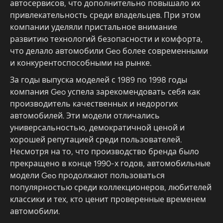
автосервисов, что дополнительно повышало их
привлекательность среди владельцев. При этом
компании уделяли пристальное внимание
развитию технологий безопасности и комфорта,
что делало автомобили Geo более современными
и конкурентоспособными на рынке.
За годы выпуска моделей с 1989 по 1998 годы
компания Geo успела зарекомендовать себя как
производитель качественных и недорогих
автомобилей. Эти модели отличались
универсальностью, демократичной ценой и
хорошей репутацией среди пользователей.
Несмотря на то, что производство бренда было
прекращено в конце 1990-х годов, автомобильные
модели Geo продолжают пользоваться
популярностью среди коллекционеров, любителей
классики и тех, кто ценит проверенные временем
автомобили.