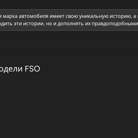
 марка автомобиля имеет свою уникальную историю, а 
дить эти истории, но и дополнять их правдоподобными 
одели FSO