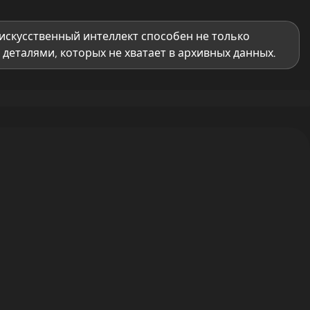
искусственный интеллект способен не только
деталями, которых не хватает в архивных данных.