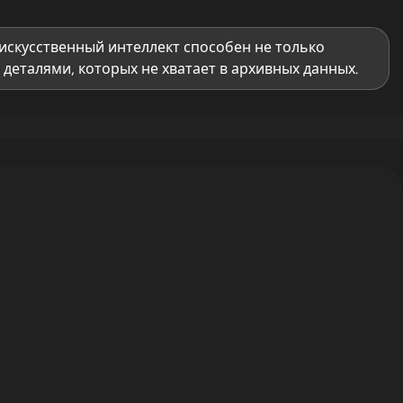
искусственный интеллект способен не только
деталями, которых не хватает в архивных данных.