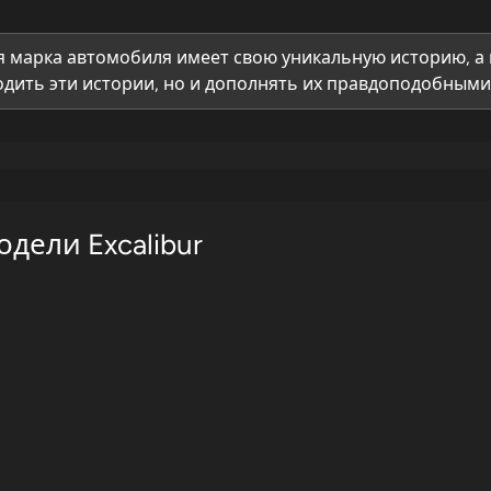
 марка автомобиля имеет свою уникальную историю, а 
дить эти истории, но и дополнять их правдоподобными 
дели Excalibur