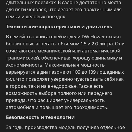
длительных поездках. В салоне достаточно места
для пяти человек, что делает его практичным для
семьи и деловых поездок.
Технические характеристики и двигатель
В семейство двигателей модели DW Hower входят
бензиновые агрегаты объемом 1.5 и 2.0 литра. Они
сочетаются с механической или автоматической
трансмиссией, обеспечивая хорошую динамику и
экономичность. Максимальная мощность
варьируется в диапазоне от 109 до 139 лошадиных
сил, что позволяет уверенно чувствовать себя как
в городе, так и на внедорожье. Также есть
возможность выбора полного или переднего
привода, что расширяет универсальность
автомобиля и повышает его проходимость.
Безопасность и технологии
За годы производства модель получила отдельное