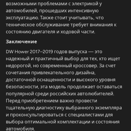
возможными проблемами с электрикой у
автомобилей, прошедших интенсивную
эксплуатацию. Также стоит учитывать, что
техническое обслуживание требует внимания к
состоянию двигателя и ходовой части.
Заключение
DW Hower 2017–2019 годов выпуска — это
надежный и практичный выбор для тех, кто ищет
недорогой, но современный кроссовер. За счет
сочетания привлекательного дизайна,
достаточной оснащенности и высокого уровня
безопасности, эта модель продолжает оставаться
популярной среди российских автолюбителей.
Перед приобретением важно провести
тщательную диагностику выбранного экземпляра
и проконсультироваться с специалистами для
выбора оптимальной комплектации и состояния
автомобиля.