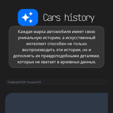
Каждая марка автомобиля имеет свою
уникальную историю, а искусственный
интеллект способен не только
воспроизводить эти истории, но и
дополнять их правдоподобными деталями,
которых не хватает в архивных данных.
Главная
/
DW Hower
/
H5