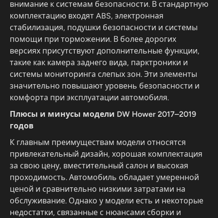
внимание к системам безопасности. В стандартную
комплектацию входят ABS, электронная
стабилизация, подушки безопасности и системы
помощи при торможении. В более дорогих
версиях присутствуют дополнительные функции,
такие как камера заднего вида, парктроники и
системы мониторинга слепых зон. Эти элементы
значительно повышают уровень безопасности и
комфорта при эксплуатации автомобиля.
Плюсы и минусы модели DW Hower 2017–2019
годов
К главным преимуществам модели относятся
привлекательный дизайн, хорошая комплектация
за свою цену, вместительный салон и высокая
проходимость. Автомобиль обладает умеренной
ценой и сравнительно низкими затратами на
обслуживание. Однако у модели есть и некоторые
недостатки, связанные с нюансами сборки и