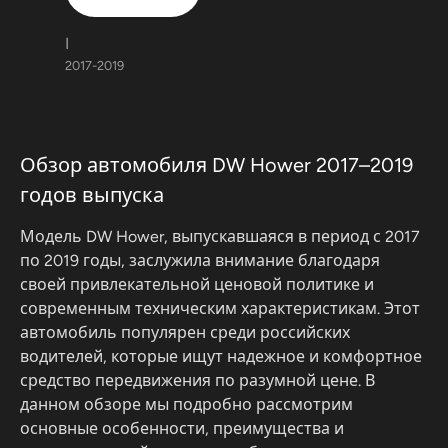
I
2017-2019
Обзор автомобиля DW Hower 2017–2019
годов выпуска
Модель DW Hower, выпускавшаяся в период с 2017
по 2019 годы, заслужила внимание благодаря
своей привлекательной ценовой политике и
современным техническим характеристикам. Этот
автомобиль популярен среди российских
водителей, которые ищут надежное и комфортное
средство передвижения по разумной цене. В
данном обзоре мы подробно рассмотрим
основные особенности, преимущества и