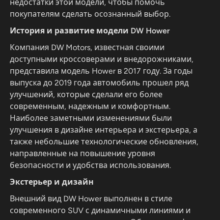
недостатки этой модели, чтобы помочь
покупателям сделать осознанный выбор.
История и развитие модели DW Hower
Компания DW Motors, известная своими
доступными кроссоверами и внедорожниками,
представила модель Hower в 2017 году. За годы
выпуска до 2019 года автомобиль прошел ряд
улучшений, которые сделали его более
современным, надежным и комфортным.
Наиболее заметными изменениями были
улучшения в дизайне интерьера и экстерьера, а
также небольшие технологические обновления,
направленные на повышение уровня
безопасности и удобства использования.
Экстерьер и дизайн
Внешний вид DW Hower выполнен в стиле
современного SUV с динамичными линиями и