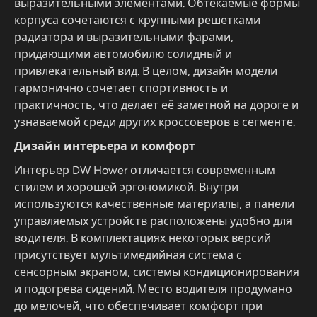
выразительными элементами. Обтекаемые формы
корпуса сочетаются с крупными решетками
радиатора и выразительными фарами,
придающими автомобилю солидный и
привлекательный вид. В целом, дизайн модели
гармонично сочетает спортивность и
практичность, что делает её заметной на дороге и
узнаваемой среди других кроссоверов в сегменте.
Дизайн интерьера и комфорт
Интерьер DW Hower отличается современным
стилем и хорошей эргономикой. Внутри
используются качественные материалы, а панели
управляемых устройств расположены удобно для
водителя. В комплектациях некоторых версий
присутствует мультимедийная система с
сенсорным экраном, системы кондиционирования
и подогрева сидений. Место водителя продумано
до мелочей, что обеспечивает комфорт при