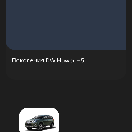
Поколения DW Hower H5