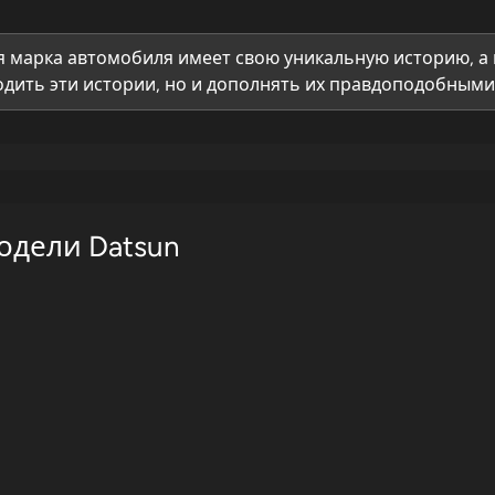
 марка автомобиля имеет свою уникальную историю, а 
дить эти истории, но и дополнять их правдоподобными 
одели Datsun