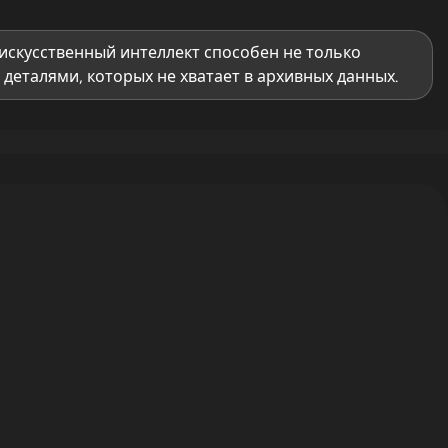
искусственный интеллект способен не только
деталями, которых не хватает в архивных данных.