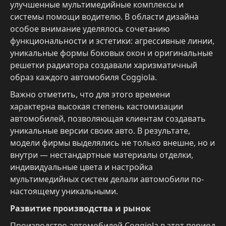
улучшенные мультимедийные комплексы и
системы помощи водителю. В области дизайна
особое внимание уделялось сочетанию
функциональности и эстетики: агрессивные линии,
уникальные формы боковых окон и оригинальные
решетки радиатора создавали харизматичный
образ каждого автомобиля Coggiola.
Важно отметить, что для этого времени
характерна высокая степень кастомизации
автомобилей, позволяющая клиентам создавать
уникальные версии своих авто. В результате,
модели фирмы выделялись не только внешне, но и
внутри — нестандартные материалы отделки,
индивидуальные цвета и настройка
мультимедийных систем делали автомобили по-
настоящему уникальными.
Развитие производства и рынок
Производство автомобилей Coggiola в этот период