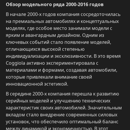
Обзор модельного ряда 2000-2016 годов
В начале 2000-х годов компания сосредоточилась
на премиальных автомобилях и концептуальных
моделях, где особое место занимали модели с
ярким и авангардным дизайном. Одним из
ключевых событий стало появление моделей,
отличающихся высокой степенью
индивидуализации и эксклюзивности. В это время
Coggiola активно экспериментировала с
материалами и формами, создавая автомобили,
которые привлекали внимание своей
инновационной эстетикой.
В середине 2000-х компания перешла к развитию
серийных моделей и улучшению технических
характеристик своих автомобилей. Значительным
вкладом стало внедрение современных силовых
установок, что обеспечило оптимальный баланс
между динамикой и экономичностью. В этот