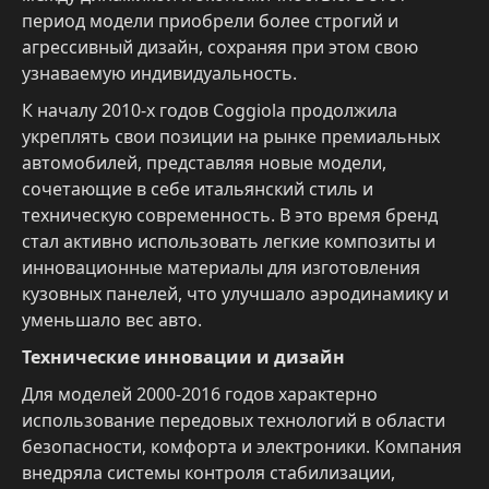
период модели приобрели более строгий и
агрессивный дизайн, сохраняя при этом свою
узнаваемую индивидуальность.
К началу 2010-х годов Coggiola продолжила
укреплять свои позиции на рынке премиальных
автомобилей, представляя новые модели,
сочетающие в себе итальянский стиль и
техническую современность. В это время бренд
стал активно использовать легкие композиты и
инновационные материалы для изготовления
кузовных панелей, что улучшало аэродинамику и
уменьшало вес авто.
Технические инновации и дизайн
Для моделей 2000-2016 годов характерно
использование передовых технологий в области
безопасности, комфорта и электроники. Компания
внедряла системы контроля стабилизации,