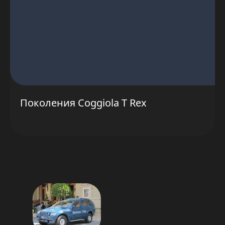
Поколения Coggiola T Rex