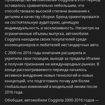
оставалось сравнительно небольшим, что
способствовало высокой степени внимания к
деталям и качеству сборки. Бренд ориентировался
на состоятельную аудиторию, ценящую
индивидуальность и эксклюзивность. Несмотря на
ограниченные объемы выпуска, автомобили
Coggiola находили своих покупателей среди
коллекционеров и любителей нестандартных авто.
С 2000 по 2016 годы компания расширила и
укрепила свои позиции, выходя за пределы Италии
и получая признание на международных рынках. В
конце рассматриваемого периода началось
активное внедрение новых технологий и новых
концепций, что подготовило почву для более
глобальных изменений в модельной линии после
2016 года.
Обобщая, автомобили Coggiola 2000-2016 годов —