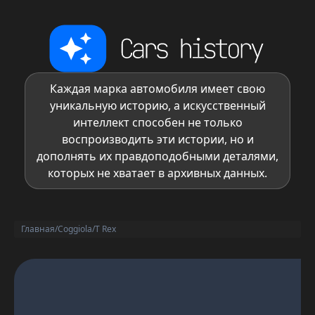
Каждая марка автомобиля имеет свою
уникальную историю, а искусственный
интеллект способен не только
воспроизводить эти истории, но и
дополнять их правдоподобными деталями,
которых не хватает в архивных данных.
Главная
/
Coggiola
/
T Rex