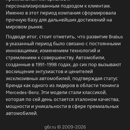
персонализированным подходом к клиентам.
Именно в этот период компания сформировала
прочную базу для дальнейших достижений на
мировом рынке.
Подводя итог, стоит отметить, что развитие Brabus
в указанный период было связано с постоянными
инновациями, изменением технологий и
стремлением к совершенству. Автомобили,
созданные в 1991-1998 годах, до сих пор вызывают
восхищение энтузиастов и ценителей
эксклюзивных автомобилей, подтверждая статус
бренда как одного из лидеров в области тюнинга
Mercedes-Benz. Эти модели стали классикой,
которая по сей день остается эталоном качества,
мощности и уникальности в сфере премиальных
автомобилей.
g6r.ru © 2009-2026