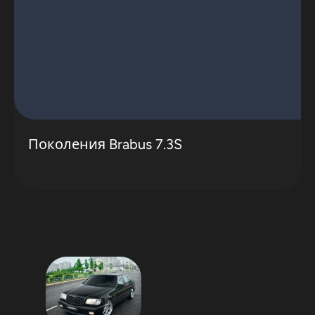
Поколения Brabus 7.3S