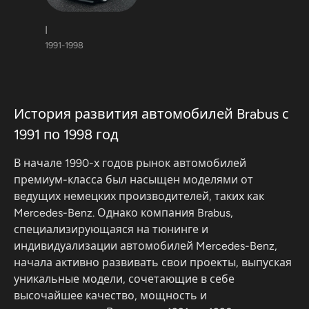
I
1991-1998
История развития автомобилей Brabus с
1991 по 1998 год
В начале 1990-х годов рынок автомобилей
премиум-класса был насыщен моделями от
ведущих немецких производителей, таких как
Mercedes-Benz. Однако компания Brabus,
специализирующаяся на тюнинге и
индивидуализации автомобилей Mercedes-Benz,
начала активно развивать свои проекты, выпуская
уникальные модели, сочетающие в себе
высочайшее качество, мощность и