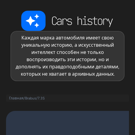
Каждая марка автомобиля имеет свою
уникальную историю, а искусственный
интеллект способен не только
воспроизводить эти истории, но и
дополнять их правдоподобными деталями,
которых не хватает в архивных данных.
Главная
/
Brabus
/
7.3S