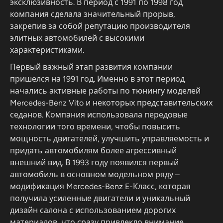
эксклюзивность. В период с 1991 по 1998 год
компания сделала значительный прорыв,
закрепив за собой репутацию производителя
элитных автомобилей с высокими
характеристиками.
Первый важный этап развития компании
пришелся на 1991 год. Именно в этот период
начались активные работы по тюнингу моделей
Mercedes-Benz Vito и некоторых представительских
седанов. Компания использовала передовые
технологии того времени, чтобы повысить
мощность двигателей, улучшить управляемость и
придать автомобилям более агрессивный
внешний вид. В 1993 году появился первый
автомобиль в основном модельном ряду –
модификация Mercedes-Benz E-Класс, которая
получила усиленные двигатели и уникальный
дизайн салона с использованием дорогих
материалов, что сразу привлекло внимание