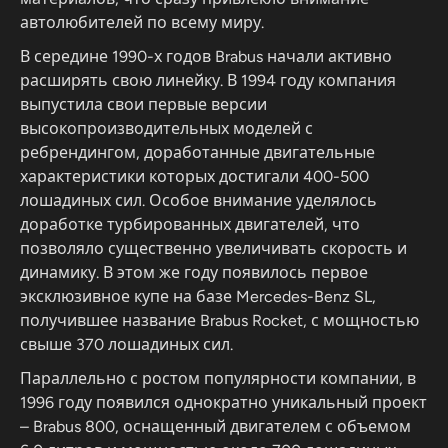
автолюбителей по всему миру.
В середине 1990-х годов Brabus начали активно
расширять свою линейку. В 1994 году компания
выпустила свои первые версии
высокопроизводительных моделей с
ребрендингом, доработанные двигательные
характеристики которых достигали 400-500
лошадиных сил. Особое внимание уделялось
доработке турбированных двигателей, что
позволяло существенно увеличивать скорость и
динамику. В этом же году появилось первое
эксклюзивное купе на базе Mercedes-Benz SL,
получившее название Brabus Rocket, с мощностью
свыше 370 лошадиных сил.
Параллельно с ростом популярности компании, в
1996 году появился однократно уникальный проект
– Brabus 800, оснащенный двигателем с объемом