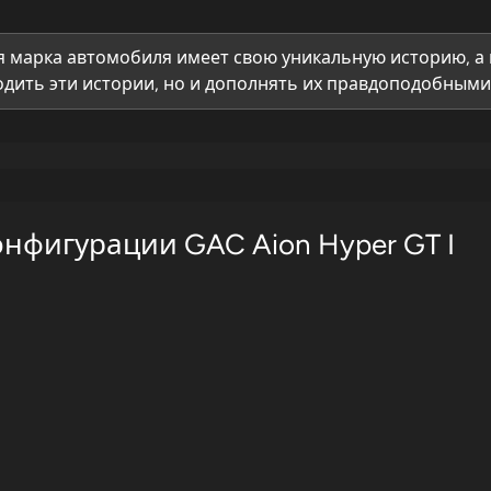
 марка автомобиля имеет свою уникальную историю, а 
дить эти истории, но и дополнять их правдоподобными 
нфигурации GAC Aion Hyper GT I