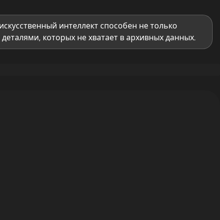
искусственный интеллект способен не только
деталями, которых не хватает в архивных данных.